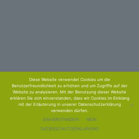
Diese Website verwendet Cookies um die
Benutzerfreundlichkeit zu erhöhen und um Zugriffe auf der
Website zu analysieren. Mit der Benutzung dieser Website
erklären Sie sich einverstanden, dass wir Cookies im Einklang
mit der Erläuterung in unserer Datenschutzerklärung
verwenden dürfen.
EINVERSTANDEN
NEIN
DATENSCHUTZERKLÄRUNG