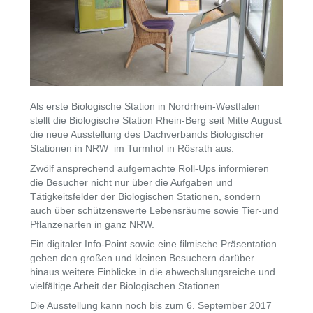
Als erste Biologische Station in Nordrhein-Westfalen
stellt die Biologische Station Rhein-Berg seit Mitte August
die neue Ausstellung des Dachverbands Biologischer
Stationen in NRW im Turmhof in Rösrath aus.
Zwölf ansprechend aufgemachte Roll-Ups informieren
die Besucher nicht nur über die Aufgaben und
Tätigkeitsfelder der Biologischen Stationen, sondern
auch über schützenswerte Lebensräume sowie Tier-und
Pflanzenarten in ganz NRW.
Ein digitaler Info-Point sowie eine filmische Präsentation
geben den großen und kleinen Besuchern darüber
hinaus weitere Einblicke in die abwechslungsreiche und
vielfältige Arbeit der Biologischen Stationen.
Die Ausstellung kann noch bis zum 6. September 2017