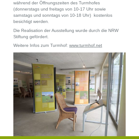
während der Öffnungszeiten des Turmhofes
(donnerstags und freitags von 10-17 Uhr sowie
samstags und sonntags von 10-18 Uhr) kostenlos
besichtigt werden.
Die Realisation der Ausstellung wurde durch die NRW
Stiftung gefördert.
Weitere Infos zum Turmhof:
www.turmhof.net