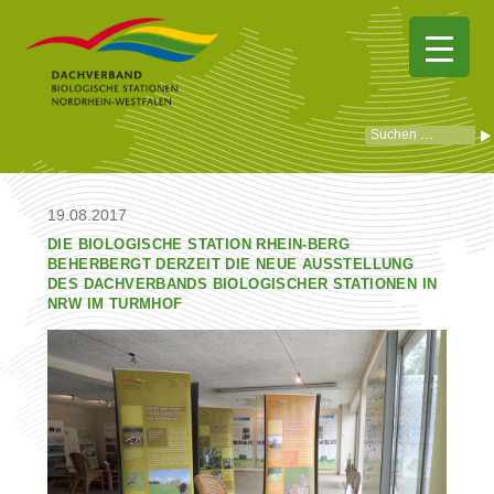
19.08.2017
DIE BIOLOGISCHE STATION RHEIN-BERG
BEHERBERGT DERZEIT DIE NEUE AUSSTELLUNG
DES DACHVERBANDS BIOLOGISCHER STATIONEN IN
NRW IM TURMHOF