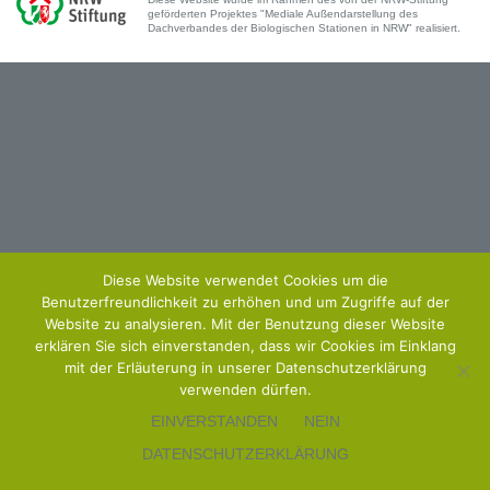
geförderten Projektes "Mediale Außendarstellung des
Dachverbandes der Biologischen Stationen in NRW" realisiert.
Diese Website verwendet Cookies um die
Benutzerfreundlichkeit zu erhöhen und um Zugriffe auf der
Website zu analysieren. Mit der Benutzung dieser Website
erklären Sie sich einverstanden, dass wir Cookies im Einklang
mit der Erläuterung in unserer Datenschutzerklärung
verwenden dürfen.
EINVERSTANDEN
NEIN
DATENSCHUTZERKLÄRUNG