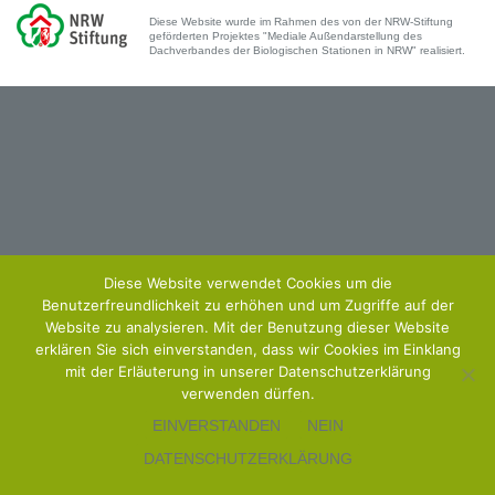
Diese Website wurde im Rahmen des von der NRW-Stiftung
geförderten Projektes "Mediale Außendarstellung des
Dachverbandes der Biologischen Stationen in NRW" realisiert.
Diese Website verwendet Cookies um die
Benutzerfreundlichkeit zu erhöhen und um Zugriffe auf der
Website zu analysieren. Mit der Benutzung dieser Website
erklären Sie sich einverstanden, dass wir Cookies im Einklang
mit der Erläuterung in unserer Datenschutzerklärung
verwenden dürfen.
EINVERSTANDEN
NEIN
DATENSCHUTZERKLÄRUNG